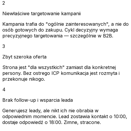
2
Niewłaściwe targetowanie kampanii
Kampania trafia do "ogólnie zainteresowanych", a nie do
osób gotowych do zakupu. Cykl decyzyjny wymaga
precyzyjnego targetowania — szczególnie w B2B.
3
Zbyt szeroka oferta
Strona jest "dla wszystkich" zamiast dla konkretnej
persony. Bez ostrego ICP komunikacja jest rozmyta i
przekonuje nikogo.
4
Brak follow-up i wsparcia leada
Generujesz leady, ale nikt ich nie obrabia w
odpowiednim momencie. Lead zostawia kontakt o 10:00,
dostaje odpowiedź o 18:00. Zimne, stracone.