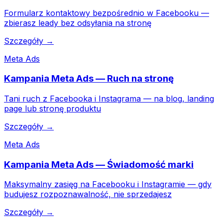
Formularz kontaktowy bezpośrednio w Facebooku —
zbierasz leady bez odsyłania na stronę
Szczegóły →
Meta Ads
Kampania Meta Ads — Ruch na stronę
Tani ruch z Facebooka i Instagrama — na blog, landing
page lub stronę produktu
Szczegóły →
Meta Ads
Kampania Meta Ads — Świadomość marki
Maksymalny zasięg na Facebooku i Instagramie — gdy
budujesz rozpoznawalność, nie sprzedajesz
Szczegóły →