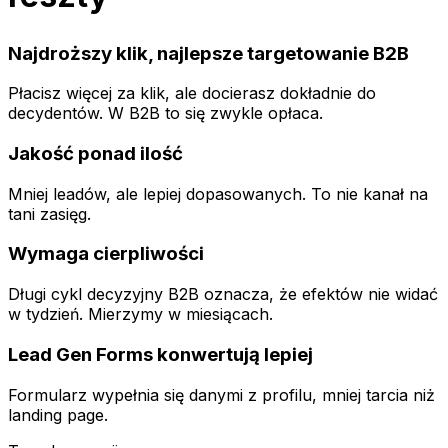
Najdroższy klik, najlepsze targetowanie B2B
Płacisz więcej za klik, ale docierasz dokładnie do
decydentów. W B2B to się zwykle opłaca.
Jakość ponad ilość
Mniej leadów, ale lepiej dopasowanych. To nie kanał na
tani zasięg.
Wymaga cierpliwości
Długi cykl decyzyjny B2B oznacza, że efektów nie widać
w tydzień. Mierzymy w miesiącach.
Lead Gen Forms konwertują lepiej
Formularz wypełnia się danymi z profilu, mniej tarcia niż
landing page.