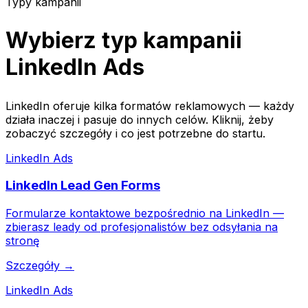
Typy kampanii
Wybierz typ kampanii
LinkedIn Ads
LinkedIn oferuje kilka formatów reklamowych — każdy
działa inaczej i pasuje do innych celów. Kliknij, żeby
zobaczyć szczegóły i co jest potrzebne do startu.
LinkedIn Ads
LinkedIn Lead Gen Forms
Formularze kontaktowe bezpośrednio na LinkedIn —
zbierasz leady od profesjonalistów bez odsyłania na
stronę
Szczegóły →
LinkedIn Ads