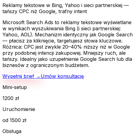
Reklamy tekstowe w Bing, Yahoo i sieci partnerskiej —
tańszy CPC niż Google, trafny intent
Microsoft Search Ads to reklamy tekstowe wyświetlane
w wynikach wyszukiwania Bing (i sieci partnerskiej:
Yahoo, AOL). Mechanizm identyczny jak Google Search
— płacisz za kliknięcie, targetujesz słowa kluczowe.
Różnica: CPC jest zwykle 20–40% niższy niż w Google
przy podobnej intencji zakupowej. Mniejszy ruch, ale
tańszy. Idealny jako uzupełnienie Google Search lub dla
biznesów z ograniczonym budżetem.
Wypełnij brief →
Umów konsultację
Mini-setup
1200 zł
Uruchomienie
od 1500 zł
Obsługa