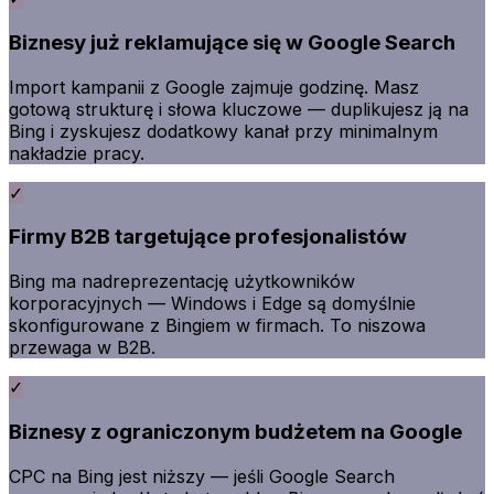
Biznesy już reklamujące się w Google Search
Import kampanii z Google zajmuje godzinę. Masz
gotową strukturę i słowa kluczowe — duplikujesz ją na
Bing i zyskujesz dodatkowy kanał przy minimalnym
nakładzie pracy.
✓
Firmy B2B targetujące profesjonalistów
Bing ma nadreprezentację użytkowników
korporacyjnych — Windows i Edge są domyślnie
skonfigurowane z Bingiem w firmach. To niszowa
przewaga w B2B.
✓
Biznesy z ograniczonym budżetem na Google
CPC na Bing jest niższy — jeśli Google Search